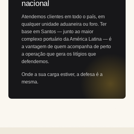
nacional
Atendemos clientes em todo o país, em
qualquer unidade aduaneira ou foro. Ter
base em Santos — junto ao maior
complexo portuário da América Latina — é
a vantagem de quem acompanha de perto
a operação que gera os litígios que
defendemos.
Onde a sua carga estiver, a defesa é a
mesma.