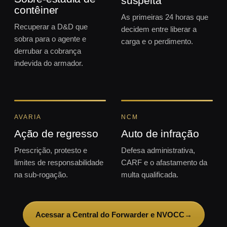
suspeita
contêiner
As primeiras 24 horas que
Recuperar a D&D que
decidem entre liberar a
sobra para o agente e
carga e o perdimento.
derrubar a cobrança
indevida do armador.
AVARIA
NCM
Ação de regresso
Auto de infração
Prescrição, protesto e
Defesa administrativa,
limites de responsabilidade
CARF e o afastamento da
na sub-rogação.
multa qualificada.
Acessar a Central do Forwarder e NVOCC
→