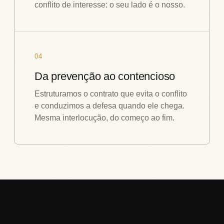
conflito de interesse: o seu lado é o nosso.
04
Da prevenção ao contencioso
Estruturamos o contrato que evita o conflito
e conduzimos a defesa quando ele chega.
Mesma interlocução, do começo ao fim.