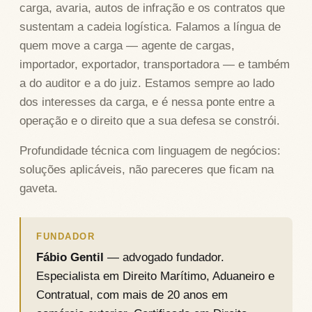
carga, avaria, autos de infração e os contratos que
sustentam a cadeia logística. Falamos a língua de
quem move a carga — agente de cargas,
importador, exportador, transportadora — e também
a do auditor e a do juiz. Estamos sempre ao lado
dos interesses da carga, e é nessa ponte entre a
operação e o direito que a sua defesa se constrói.
Profundidade técnica com linguagem de negócios:
soluções aplicáveis, não pareceres que ficam na
gaveta.
FUNDADOR
Fábio Gentil
— advogado fundador.
Especialista em Direito Marítimo, Aduaneiro e
Contratual, com mais de 20 anos em