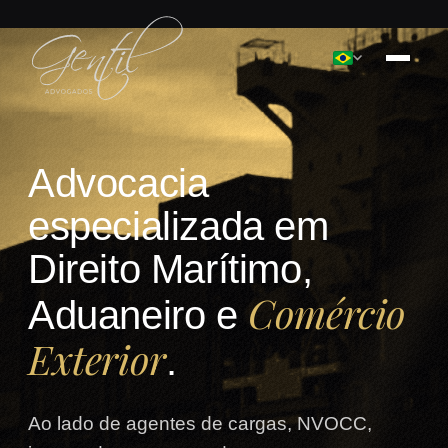
Advocacia
especializada em
Direito Marítimo,
Comércio
Aduaneiro e
Exterior
.
Ao lado de agentes de cargas, NVOCC,