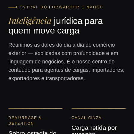
CENTRAL DO FORWARDER E NVOCC
Inteligência
jurídica para
quem move carga
Reunimos as dores do dia a dia do comércio
exterior — explicadas com profundidade e em
linguagem de negócios. É o nosso centro de
conteúdo para agentes de cargas, importadores,
exportadores e transportadoras.
DEMURRAGE &
CANAL CINZA
DETENTION
Carga retida por
Sobre-estadia de