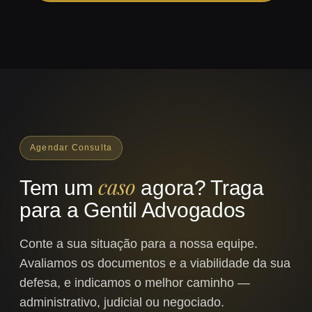
Agendar Consulta
caso
Tem um
agora? Traga
para a Gentil Advogados
Conte a sua situação para a nossa equipe.
Avaliamos os documentos e a viabilidade da sua
defesa, e indicamos o melhor caminho —
administrativo, judicial ou negociado.