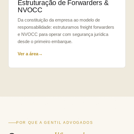
Estruturação de Forwarders &
NVOCC
Da constituição da empresa ao modelo de
responsabilidade: estruturamos freight forwarders
e NVOCC para operar com segurança jurídica
desde o primeiro embarque.
Ver a área
→
POR QUE A GENTIL ADVOGADOS