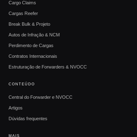
Cargo Claims
Cargas Reefer
Break Bulk & Projeto
Autos de Infração & NCM
Perdimento de Cargas
Contratos Internacionais
Estruturação de Forwarders & NVOCC
CONTEÚDO
Central do Forwarder e NVOCC
Artigos
Dúvidas frequentes
MAIS