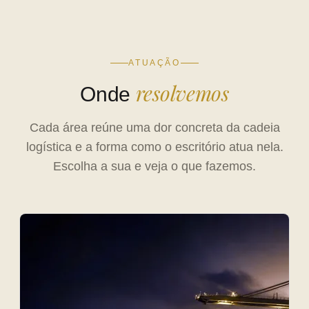
ATUAÇÃO
resolvemos
Onde
Cada área reúne uma dor concreta da cadeia
logística e a forma como o escritório atua nela.
Escolha a sua e veja o que fazemos.