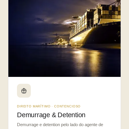
DIREITO MARÍTIMO · CONTENCIOSO
Demurrage & Detention
Demurrage e detention pelo lado do agente de