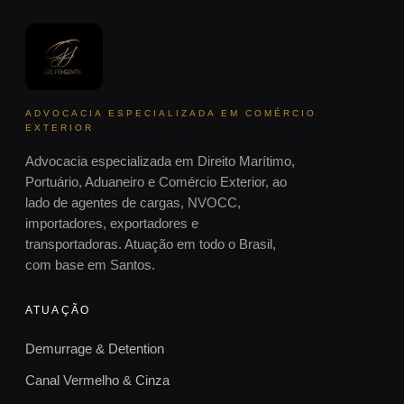
ADVOCACIA ESPECIALIZADA EM COMÉRCIO
EXTERIOR
Advocacia especializada em Direito Marítimo,
Portuário, Aduaneiro e Comércio Exterior, ao
lado de agentes de cargas, NVOCC,
importadores, exportadores e
transportadoras. Atuação em todo o Brasil,
com base em Santos.
ATUAÇÃO
Demurrage & Detention
Canal Vermelho & Cinza