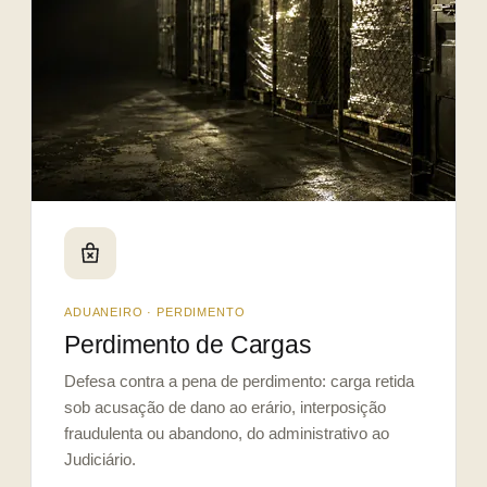
ADUANEIRO · PERDIMENTO
Perdimento de Cargas
Defesa contra a pena de perdimento: carga retida
sob acusação de dano ao erário, interposição
fraudulenta ou abandono, do administrativo ao
Judiciário.