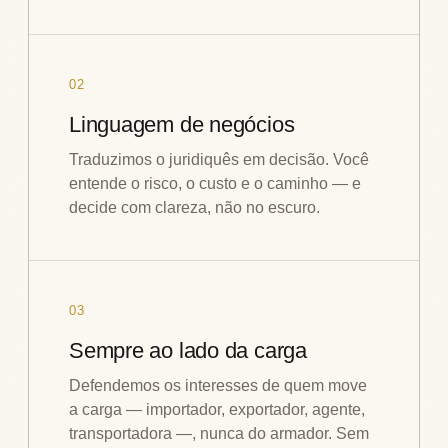
02
Linguagem de negócios
Traduzimos o juridiquês em decisão. Você
entende o risco, o custo e o caminho — e
decide com clareza, não no escuro.
03
Sempre ao lado da carga
Defendemos os interesses de quem move
a carga — importador, exportador, agente,
transportadora —, nunca do armador. Sem