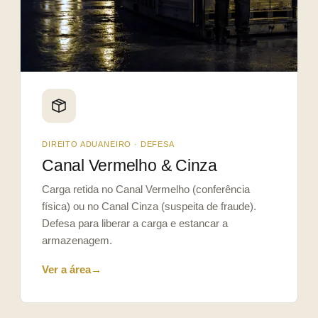
DIREITO ADUANEIRO · DEFESA
Canal Vermelho & Cinza
Carga retida no Canal Vermelho (conferência
física) ou no Canal Cinza (suspeita de fraude).
Defesa para liberar a carga e estancar a
armazenagem.
Ver a área
→