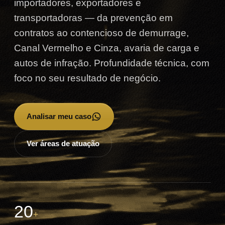
importadores, exportadores e
transportadoras — da prevenção em
contratos ao contencioso de demurrage,
Canal Vermelho e Cinza, avaria de carga e
autos de infração. Profundidade técnica, com
foco no seu resultado de negócio.
Analisar meu caso
→
Ver áreas de atuação
20
+