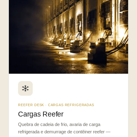
REEFER DESK · CARGAS REFRIGERADAS
Cargas Reefer
Quebra de cadeia de frio, avaria de carga
refrigerada e demurrage de contêiner reefer —