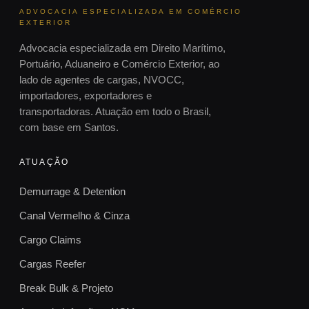
ADVOCACIA ESPECIALIZADA EM COMÉRCIO
EXTERIOR
Advocacia especializada em Direito Marítimo,
Portuário, Aduaneiro e Comércio Exterior, ao
lado de agentes de cargas, NVOCC,
importadores, exportadores e
transportadoras. Atuação em todo o Brasil,
com base em Santos.
ATUAÇÃO
Demurrage & Detention
Canal Vermelho & Cinza
Cargo Claims
Cargas Reefer
Break Bulk & Projeto