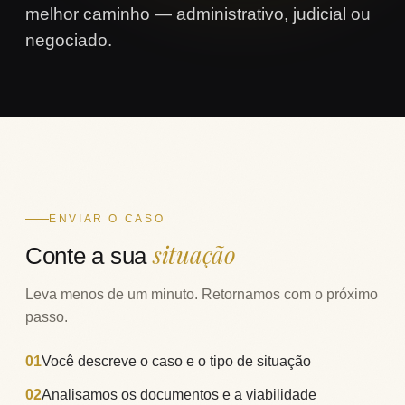
melhor caminho — administrativo, judicial ou
negociado.
ENVIAR O CASO
situação
Conte a sua
Leva menos de um minuto. Retornamos com o próximo
passo.
01
Você descreve o caso e o tipo de situação
02
Analisamos os documentos e a viabilidade