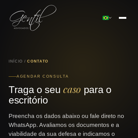
INÍCIO
/
CONTATO
AGENDAR CONSULTA
caso
Traga o seu
para o
escritório
Preencha os dados abaixo ou fale direto no
WhatsApp. Avaliamos os documentos e a
viabilidade da sua defesa e indicamos o