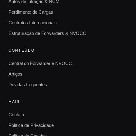
Autos de Infração & NCM
Perdimento de Cargas
Contratos Internacionais
Estruturação de Forwarders & NVOCC
CONTEÚDO
Central do Forwarder e NVOCC
Artigos
Dúvidas frequentes
MAIS
Contato
Política de Privacidade
Política de Cookies