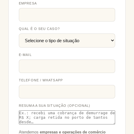
EMPRESA
QUAL É O SEU CASO?
E-MAIL
TELEFONE / WHATSAPP
RESUMA A SUA SITUAÇÃO (OPCIONAL)
Atendemos
empresas e operações de comércio